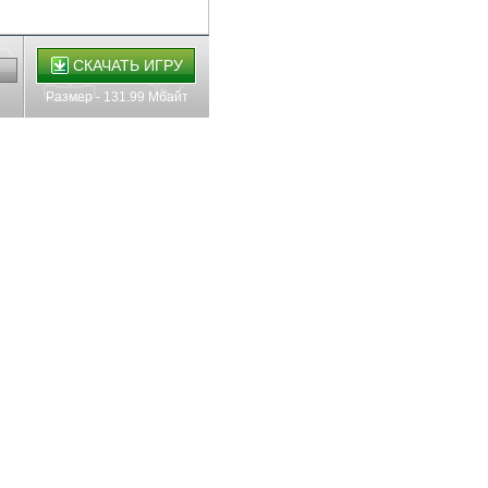
СКАЧАТЬ ИГРУ
Размер - 131.99 Мбайт